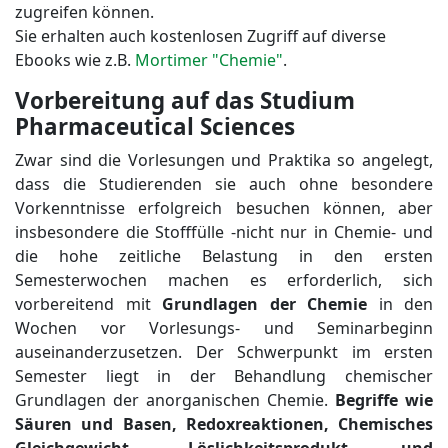
zugreifen können.
Sie erhalten auch kostenlosen Zugriff auf diverse
Ebooks wie z.B.
Mortimer "Chemie"
.
Vorbereitung auf das Studium
Pharmaceutical Sciences
Zwar sind die Vorlesungen und Praktika so angelegt,
dass die Studierenden sie auch ohne besondere
Vorkenntnisse erfolgreich besuchen können, aber
insbesondere die Stofffülle -nicht nur in Chemie- und
die hohe zeitliche Belastung in den ersten
Semesterwochen machen es erforderlich, sich
vorbereitend mit
Grundlagen der Chemie
in den
Wochen vor Vorlesungs- und Seminarbeginn
auseinanderzusetzen. Der Schwerpunkt im ersten
Semester liegt in der Behandlung chemischer
Grundlagen der anorganischen Chemie.
Begriffe wie
Säuren und Basen, Redoxreaktionen, Chemisches