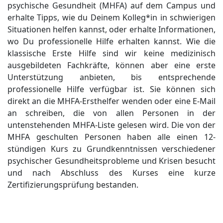
psychische Gesundheit (MHFA) auf dem Campus und
erhalte Tipps, wie du Deinem Kolleg*in in schwierigen
Situationen helfen kannst, oder erhalte Informationen,
wo Du professionelle Hilfe erhalten kannst. Wie die
klassische Erste Hilfe sind wir keine medizinisch
ausgebildeten Fachkräfte, können aber eine erste
Unterstützung anbieten, bis entsprechende
professionelle Hilfe verfügbar ist. Sie können sich
direkt an die MHFA-Ersthelfer wenden oder eine E-Mail
an
schreiben, die von allen Personen in der
untenstehenden MHFA-Liste gelesen wird. Die von der
MHFA geschulten Personen haben alle einen 12-
stündigen Kurs zu Grundkenntnissen verschiedener
psychischer Gesundheitsprobleme und Krisen besucht
und nach Abschluss des Kurses eine kurze
Zertifizierungsprüfung bestanden.