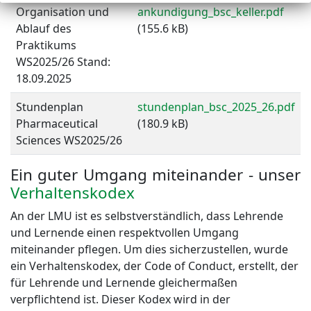
Organisation und
ankundigung_bsc_keller.pdf
Ablauf des
(155.6 kB)
Praktikums
WS2025/26 Stand:
18.09.2025
Stundenplan
stundenplan_bsc_2025_26.pdf
Pharmaceutical
(180.9 kB)
Sciences WS2025/26
Ein guter Umgang miteinander - unser
Verhaltenskodex
An der LMU ist es selbstverständlich, dass Lehrende
und Lernende einen respektvollen Umgang
miteinander pflegen. Um dies sicherzustellen, wurde
ein Verhaltenskodex, der Code of Conduct, erstellt, der
für Lehrende und Lernende gleichermaßen
verpflichtend ist. Dieser Kodex wird in der