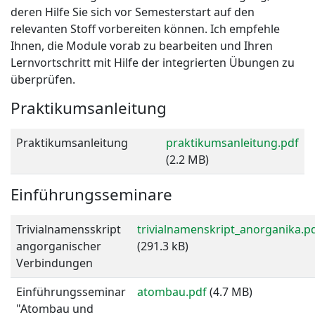
deren Hilfe Sie sich vor Semesterstart auf den
relevanten Stoff vorbereiten können. Ich empfehle
Ihnen, die Module vorab zu bearbeiten und Ihren
Lernvortschritt mit Hilfe der integrierten Übungen zu
überprüfen.
Praktikumsanleitung
Praktikumsanleitung
praktikumsanleitung.pdf
(2.2 MB)
Einführungsseminare
Trivialnamensskript
trivialnamenskript_anorganika.p
angorganischer
(291.3 kB)
Verbindungen
Einführungsseminar
atombau.pdf
(4.7 MB)
"Atombau und