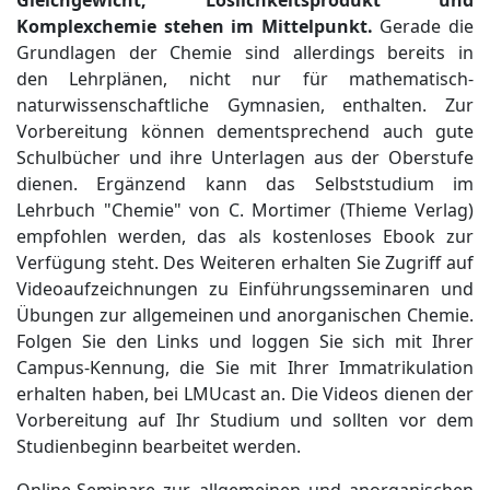
Gleichgewicht, Löslichkeitsprodukt und
Komplexchemie
stehen im Mittelpunkt.
Gerade die
Grundlagen der Chemie sind allerdings bereits in
den Lehrplänen, nicht nur für mathematisch-
naturwissenschaftliche Gymnasien, enthalten. Zur
Vorbereitung können dementsprechend auch gute
Schulbücher und ihre Unterlagen aus der Oberstufe
dienen. Ergänzend kann das Selbststudium im
Lehrbuch "Chemie" von C. Mortimer (Thieme Verlag)
empfohlen werden, das als kostenloses Ebook zur
Verfügung steht. Des Weiteren erhalten Sie Zugriff auf
Videoaufzeichnungen zu Einführungsseminaren und
Übungen zur allgemeinen und anorganischen Chemie.
Folgen Sie den Links und loggen Sie sich mit Ihrer
Campus-Kennung, die Sie mit Ihrer Immatrikulation
erhalten haben, bei LMUcast an. Die Videos dienen der
Vorbereitung auf Ihr Studium und sollten vor dem
Studienbeginn bearbeitet werden.