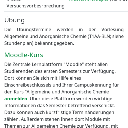
Versuchsvorbesrprechung
Übung
Die Übungstermine werden in der Vorlesung
Allgemeine und Anorganische Chemie (T1AA-BLN; siehe
Stundenplan) bekannt gegeben.
Moodle-Kurs
Die Zentrale Lernplattform "Moodle" steht allen
Studierenden des ersten Semesters zur Verfügung.
Dort können Sie sich mit Hilfe eines
Einschreibeschlüssels und Ihrer Campuskennung für
den Kurs "Allgemeine und Anorganische Chemie
anmelden
. Über diese Plattform werden wichtige
Informationen das Semester betreffend verschickt.
Dazu können auch kurzfristige Terminänderungen
zählen. Außerdem stehen Ihnen dort Module mit
Themen zur Allgemeinen Chemie zur Verfügung, mit