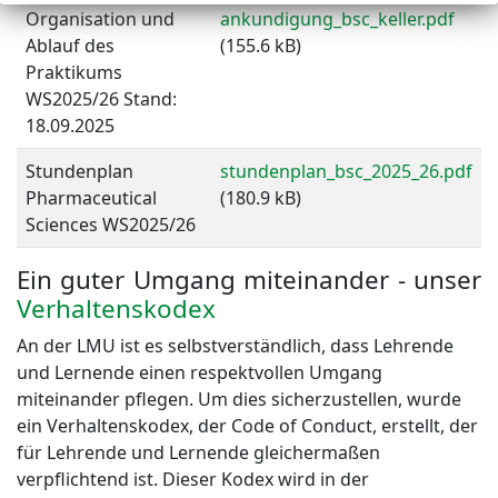
Organisation und
ankundigung_bsc_keller.pdf
Ablauf des
(155.6 kB)
Praktikums
WS2025/26 Stand:
18.09.2025
Stundenplan
stundenplan_bsc_2025_26.pdf
Pharmaceutical
(180.9 kB)
Sciences WS2025/26
Ein guter Umgang miteinander - unser
Verhaltenskodex
An der LMU ist es selbstverständlich, dass Lehrende
und Lernende einen respektvollen Umgang
miteinander pflegen. Um dies sicherzustellen, wurde
ein Verhaltenskodex, der Code of Conduct, erstellt, der
für Lehrende und Lernende gleichermaßen
verpflichtend ist. Dieser Kodex wird in der