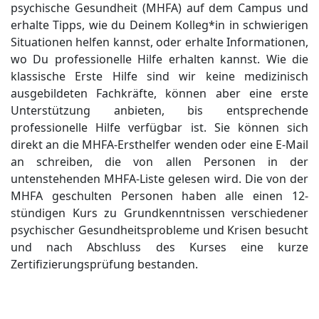
psychische Gesundheit (MHFA) auf dem Campus und
erhalte Tipps, wie du Deinem Kolleg*in in schwierigen
Situationen helfen kannst, oder erhalte Informationen,
wo Du professionelle Hilfe erhalten kannst. Wie die
klassische Erste Hilfe sind wir keine medizinisch
ausgebildeten Fachkräfte, können aber eine erste
Unterstützung anbieten, bis entsprechende
professionelle Hilfe verfügbar ist. Sie können sich
direkt an die MHFA-Ersthelfer wenden oder eine E-Mail
an
schreiben, die von allen Personen in der
untenstehenden MHFA-Liste gelesen wird. Die von der
MHFA geschulten Personen haben alle einen 12-
stündigen Kurs zu Grundkenntnissen verschiedener
psychischer Gesundheitsprobleme und Krisen besucht
und nach Abschluss des Kurses eine kurze
Zertifizierungsprüfung bestanden.