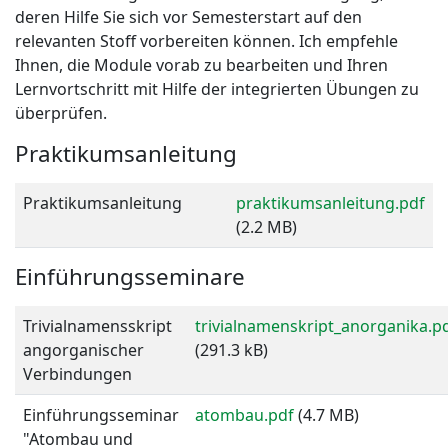
deren Hilfe Sie sich vor Semesterstart auf den
relevanten Stoff vorbereiten können. Ich empfehle
Ihnen, die Module vorab zu bearbeiten und Ihren
Lernvortschritt mit Hilfe der integrierten Übungen zu
überprüfen.
Praktikumsanleitung
Praktikumsanleitung
praktikumsanleitung.pdf
(2.2 MB)
Einführungsseminare
Trivialnamensskript
trivialnamenskript_anorganika.p
angorganischer
(291.3 kB)
Verbindungen
Einführungsseminar
atombau.pdf
(4.7 MB)
"Atombau und