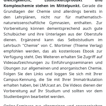
Gleichgewicht, Löslichkeitsprodukt und
Komplexchemie
stehen im Mittelpunkt.
Gerade die
Grundlagen der Chemie sind allerdings bereits in
den Lehrplänen, nicht nur für mathematisch-
naturwissenschaftliche Gymnasien, enthalten. Zur
Vorbereitung können dementsprechend auch gute
Schulbücher und ihre Unterlagen aus der Oberstufe
dienen. Ergänzend kann das Selbststudium im
Lehrbuch "Chemie" von C. Mortimer (Thieme Verlag)
empfohlen werden, das als kostenloses Ebook zur
Verfügung steht. Des Weiteren erhalten Sie Zugriff auf
Videoaufzeichnungen zu Einführungsseminaren und
Übungen zur allgemeinen und anorganischen Chemie.
Folgen Sie den Links und loggen Sie sich mit Ihrer
Campus-Kennung, die Sie mit Ihrer Immatrikulation
erhalten haben, bei LMUcast an. Die Videos dienen der
Vorbereitung auf Ihr Studium und sollten vor dem
Studienbeginn bearbeitet werden.