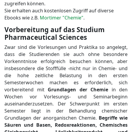
zugreifen können.
Sie erhalten auch kostenlosen Zugriff auf diverse
Ebooks wie z.B.
Mortimer "Chemie"
.
Vorbereitung auf das Studium
Pharmaceutical Sciences
Zwar sind die Vorlesungen und Praktika so angelegt,
dass die Studierenden sie auch ohne besondere
Vorkenntnisse erfolgreich besuchen können, aber
insbesondere die Stofffülle -nicht nur in Chemie- und
die hohe zeitliche Belastung in den ersten
Semesterwochen machen es erforderlich, sich
vorbereitend mit
Grundlagen der Chemie
in den
Wochen vor Vorlesungs- und Seminarbeginn
auseinanderzusetzen. Der Schwerpunkt im ersten
Semester liegt in der Behandlung chemischer
Grundlagen der anorganischen Chemie.
Begriffe wie
Säuren und Basen, Redoxreaktionen, Chemisches