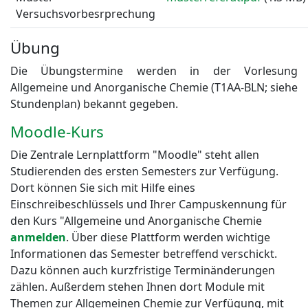
Versuchsvorbesrprechung
Übung
Die Übungstermine werden in der Vorlesung
Allgemeine und Anorganische Chemie (T1AA-BLN; siehe
Stundenplan) bekannt gegeben.
Moodle-Kurs
Die Zentrale Lernplattform "Moodle" steht allen
Studierenden des ersten Semesters zur Verfügung.
Dort können Sie sich mit Hilfe eines
Einschreibeschlüssels und Ihrer Campuskennung für
den Kurs "Allgemeine und Anorganische Chemie
anmelden
. Über diese Plattform werden wichtige
Informationen das Semester betreffend verschickt.
Dazu können auch kurzfristige Terminänderungen
zählen. Außerdem stehen Ihnen dort Module mit
Themen zur Allgemeinen Chemie zur Verfügung, mit