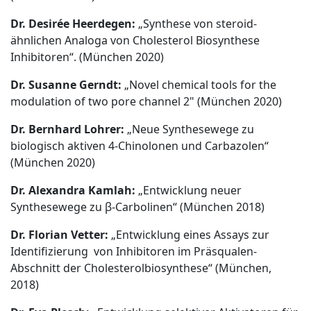
Dr. Desirée Heerdegen:
„Synthese von steroid-
ähnlichen Analoga von Cholesterol Biosynthese
Inhibitoren“. (München 2020)
Dr. Susanne Gerndt:
„Novel chemical tools for the
modulation of two pore channel 2" (München 2020)
Dr. Bernhard Lohrer:
„Neue Synthesewege zu
biologisch aktiven 4-Chinolonen und Carbazolen“
(München 2020)
Dr. Alexandra Kamlah:
„Entwicklung neuer
Synthesewege zu β-Carbolinen“ (München 2018)
Dr. Florian Vetter:
„Entwicklung eines Assays zur
Identifizierung von Inhibitoren im Präsqualen-
Abschnitt der Cholesterolbiosynthese“ (München,
2018)