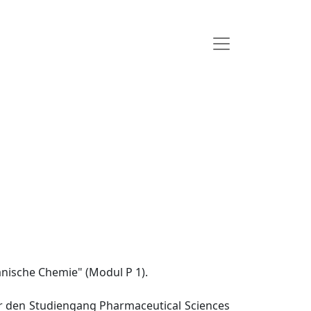
nische Chemie" (Modul P 1).
r den Studiengang Pharmaceutical Sciences