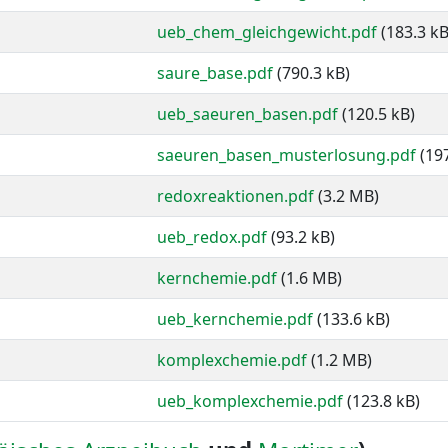
ueb_chem_gleichgewicht.pdf
(183.3 kB
saure_base.pdf
(790.3 kB)
ueb_saeuren_basen.pdf
(120.5 kB)
saeuren_basen_musterlosung.pdf
(197
redoxreaktionen.pdf
(3.2 MB)
ueb_redox.pdf
(93.2 kB)
kernchemie.pdf
(1.6 MB)
ueb_kernchemie.pdf
(133.6 kB)
komplexchemie.pdf
(1.2 MB)
ueb_komplexchemie.pdf
(123.8 kB)